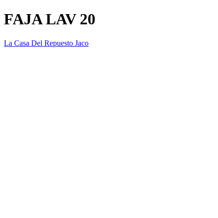
FAJA LAV 20
La Casa Del Repuesto Jaco