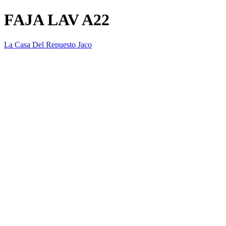
FAJA LAV A22
La Casa Del Repuesto Jaco