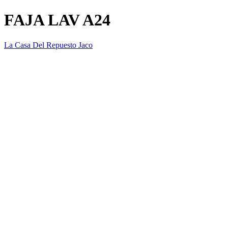
FAJA LAV A24
La Casa Del Repuesto Jaco