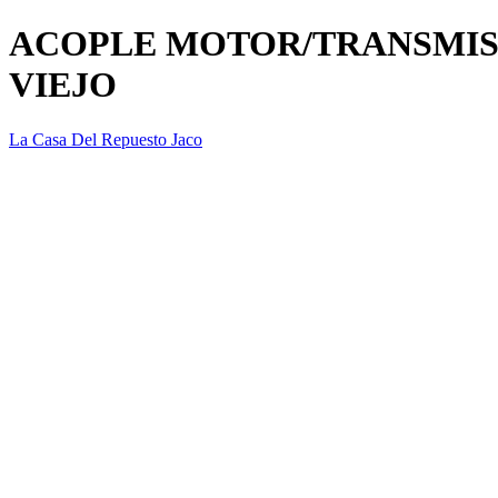
ACOPLE MOTOR/TRANSMIS
VIEJO
La Casa Del Repuesto Jaco