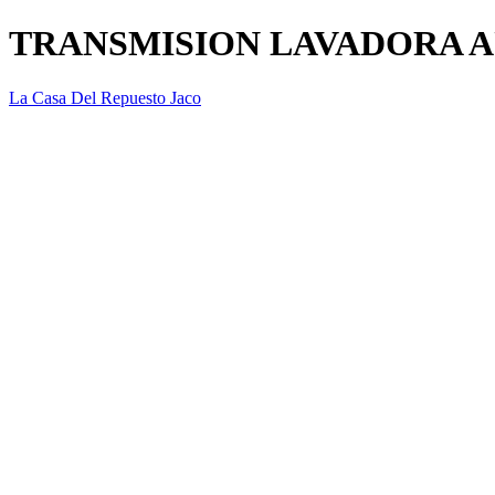
TRANSMISION LAVADORA A
La Casa Del Repuesto Jaco