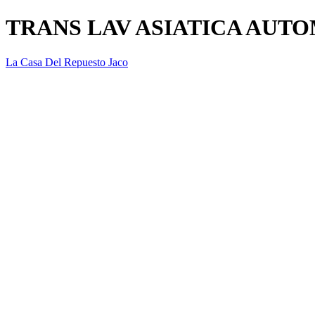
TRANS LAV ASIATICA AUTO
La Casa Del Repuesto Jaco