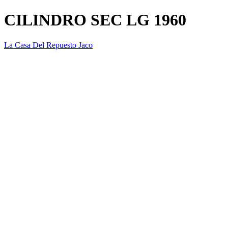
CILINDRO SEC LG 1960
La Casa Del Repuesto Jaco