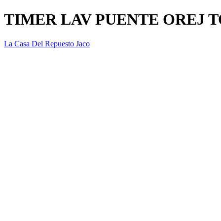
TIMER LAV PUENTE OREJ 
La Casa Del Repuesto Jaco