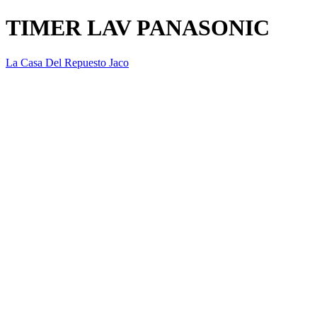
TIMER LAV PANASONIC
La Casa Del Repuesto Jaco