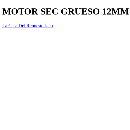
MOTOR SEC GRUESO 12MM 
La Casa Del Repuesto Jaco