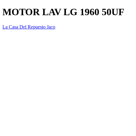
MOTOR LAV LG 1960 50UF
La Casa Del Repuesto Jaco