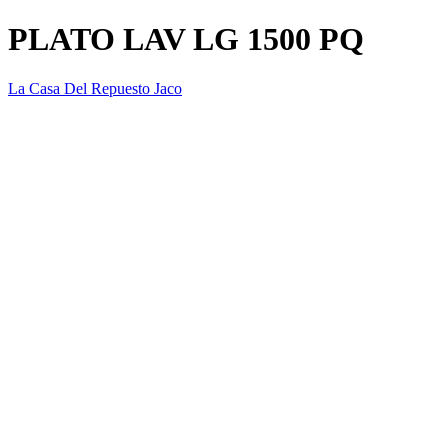
PLATO LAV LG 1500 PQ
La Casa Del Repuesto Jaco