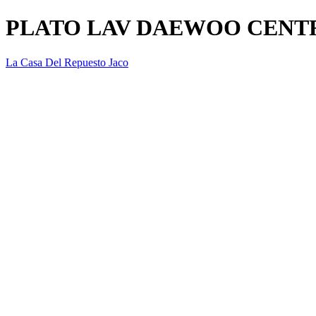
PLATO LAV DAEWOO CENT
La Casa Del Repuesto Jaco