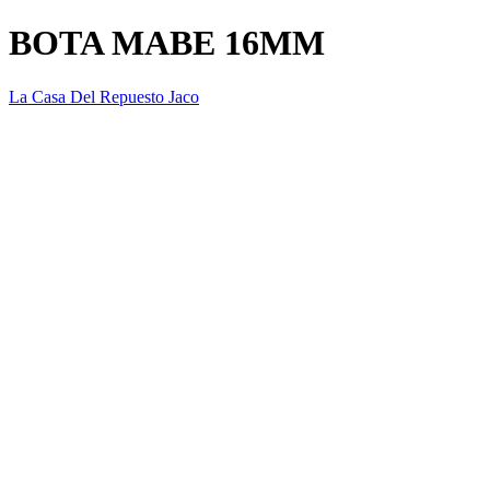
BOTA MABE 16MM
La Casa Del Repuesto Jaco