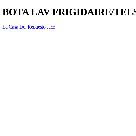
BOTA LAV FRIGIDAIRE/TE
La Casa Del Repuesto Jaco