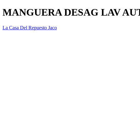
MANGUERA DESAG LAV AU
La Casa Del Repuesto Jaco