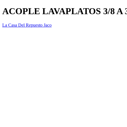
ACOPLE LAVAPLATOS 3/8 A 3
La Casa Del Repuesto Jaco