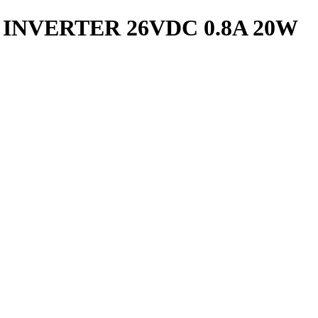
INVERTER 26VDC 0.8A 20W