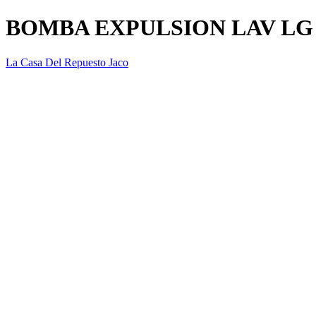
BOMBA EXPULSION LAV LG 
La Casa Del Repuesto Jaco