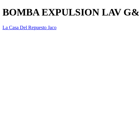
BOMBA EXPULSION LAV G&
La Casa Del Repuesto Jaco