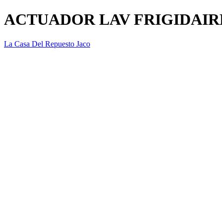
ACTUADOR LAV FRIGIDAIR
La Casa Del Repuesto Jaco