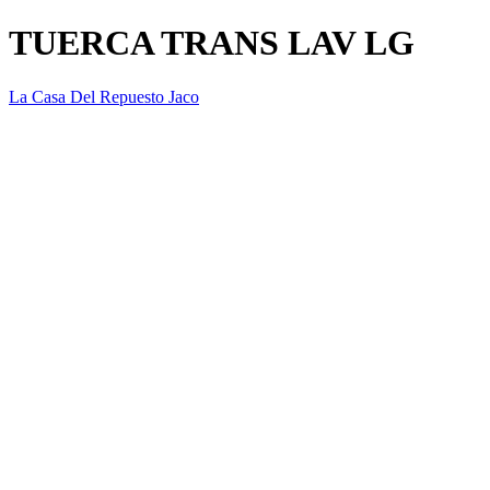
TUERCA TRANS LAV LG
La Casa Del Repuesto Jaco