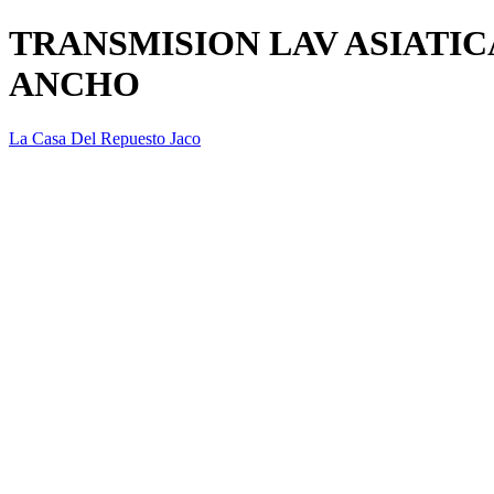
TRANSMISION LAV ASIATI
ANCHO
La Casa Del Repuesto Jaco