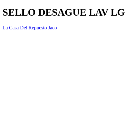
SELLO DESAGUE LAV LG
La Casa Del Repuesto Jaco