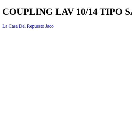
COUPLING LAV 10/14 TIPO
La Casa Del Repuesto Jaco