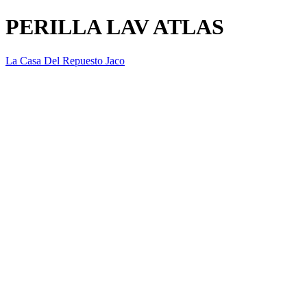
PERILLA LAV ATLAS
La Casa Del Repuesto Jaco