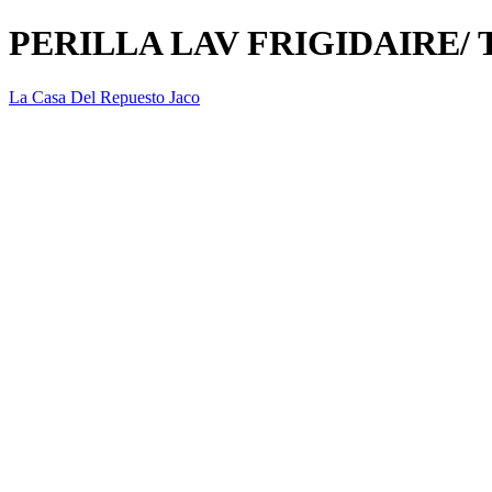
PERILLA LAV FRIGIDAIRE/
La Casa Del Repuesto Jaco