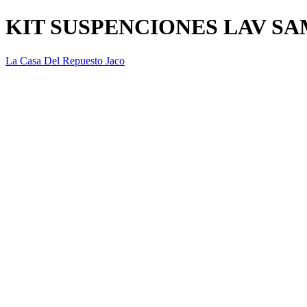
KIT SUSPENCIONES LAV S
La Casa Del Repuesto Jaco