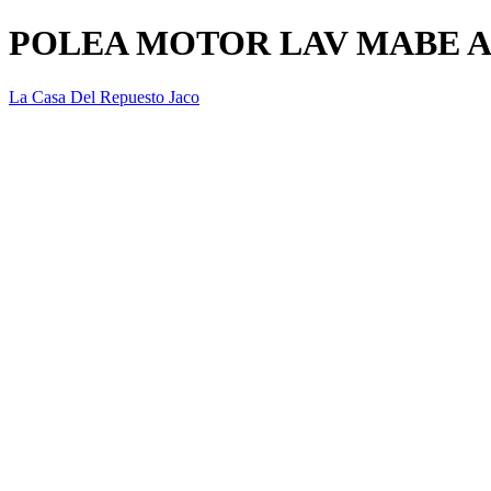
POLEA MOTOR LAV MABE A
La Casa Del Repuesto Jaco