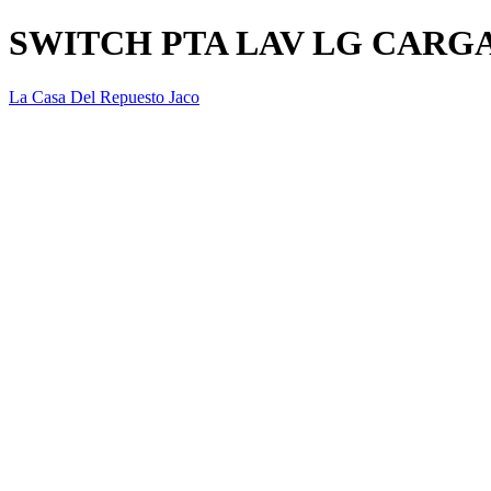
SWITCH PTA LAV LG CARGA
La Casa Del Repuesto Jaco