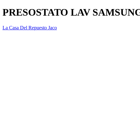
PRESOSTATO LAV SAMSUNG
La Casa Del Repuesto Jaco