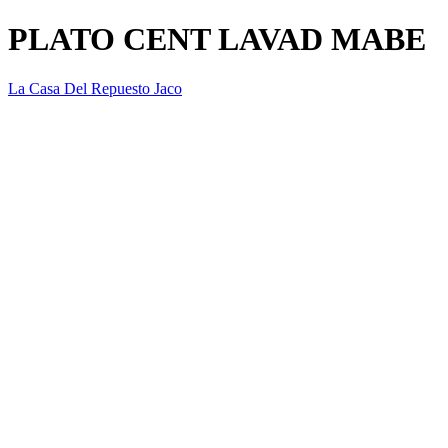
PLATO CENT LAVAD MABE
La Casa Del Repuesto Jaco