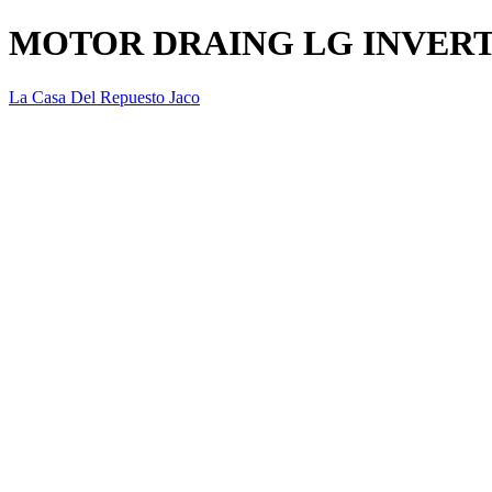
MOTOR DRAING LG INVERT
La Casa Del Repuesto Jaco