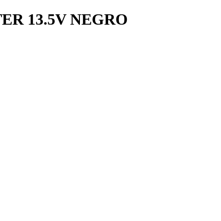
ER 13.5V NEGRO