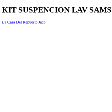
KIT SUSPENCION LAV SAM
La Casa Del Repuesto Jaco