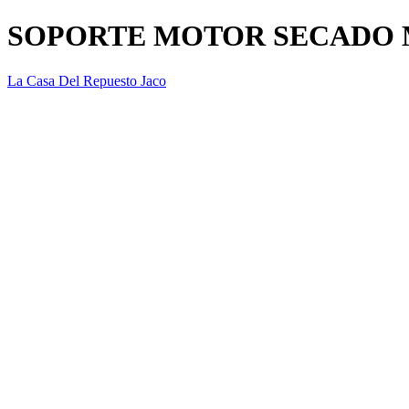
SOPORTE MOTOR SECADO
La Casa Del Repuesto Jaco