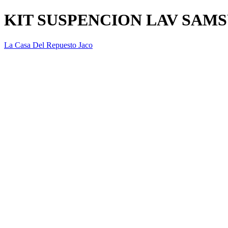
KIT SUSPENCION LAV SAM
La Casa Del Repuesto Jaco