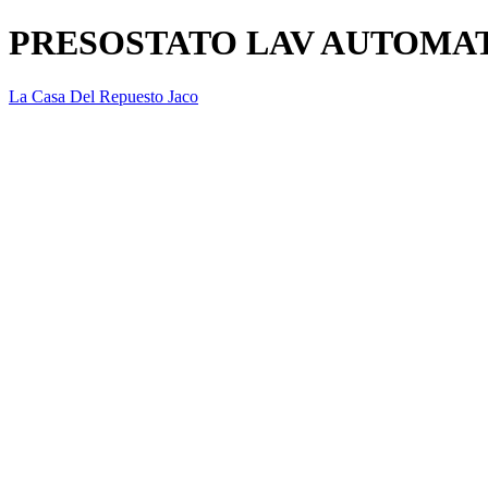
PRESOSTATO LAV AUTOMAT
La Casa Del Repuesto Jaco