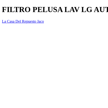
FILTRO PELUSA LAV LG AU
La Casa Del Repuesto Jaco