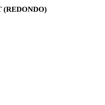
T (REDONDO)