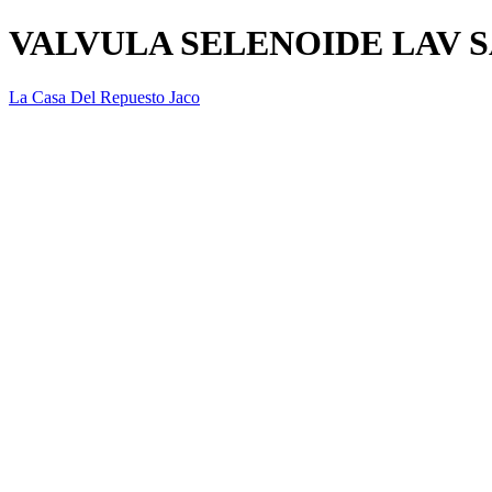
VALVULA SELENOIDE LAV 
La Casa Del Repuesto Jaco