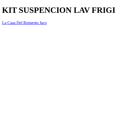
KIT SUSPENCION LAV FRIG
La Casa Del Repuesto Jaco