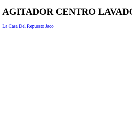
AGITADOR CENTRO LAVADO 
La Casa Del Repuesto Jaco