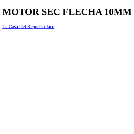
MOTOR SEC FLECHA 10MM
La Casa Del Repuesto Jaco