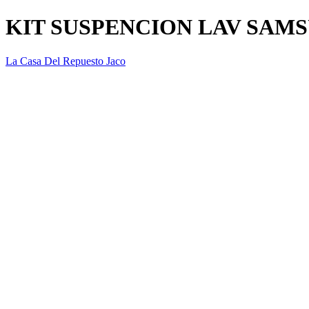
KIT SUSPENCION LAV SAM
La Casa Del Repuesto Jaco