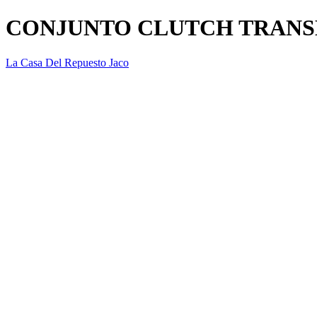
CONJUNTO CLUTCH TRANSM
La Casa Del Repuesto Jaco