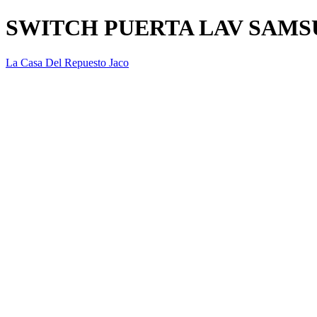
SWITCH PUERTA LAV SAMSU
La Casa Del Repuesto Jaco