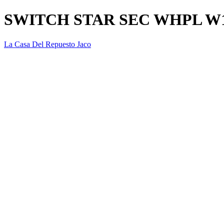
SWITCH STAR SEC WHPL W1
La Casa Del Repuesto Jaco