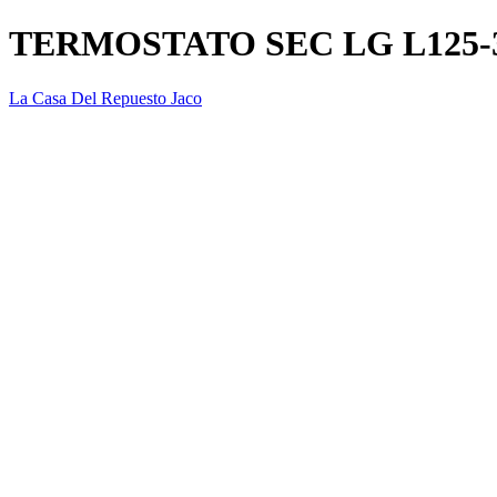
TERMOSTATO SEC LG L125-
La Casa Del Repuesto Jaco