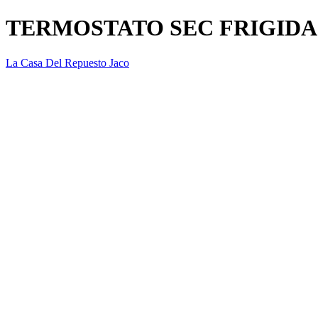
TERMOSTATO SEC FRIGIDAI
La Casa Del Repuesto Jaco