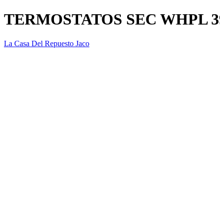
TERMOSTATOS SEC WHPL 39
La Casa Del Repuesto Jaco