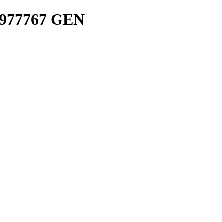
77767 GEN