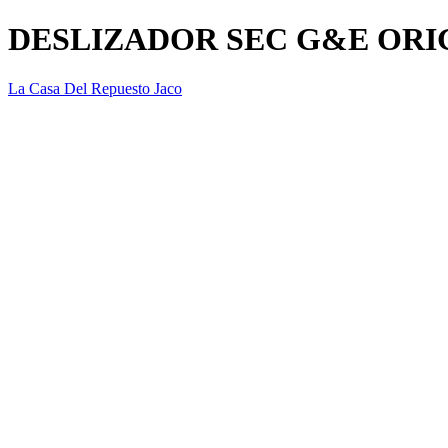
DESLIZADOR SEC G&E ORI
La Casa Del Repuesto Jaco