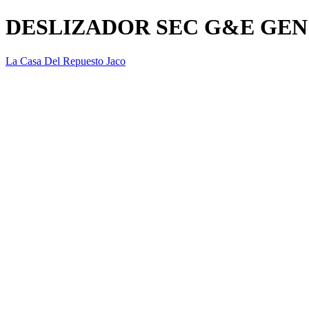
DESLIZADOR SEC G&E GEN
La Casa Del Repuesto Jaco